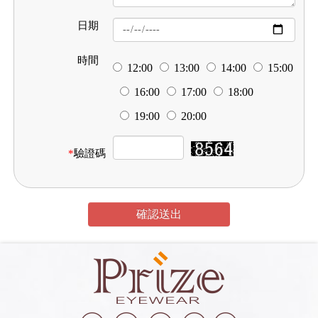
日期
時間
12:00
13:00
14:00
15:00
16:00
17:00
18:00
19:00
20:00
*
驗證碼
確認送出