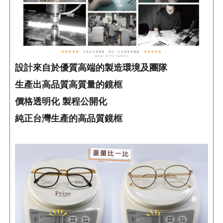
設計來自於優質高端的製造環境及團隊
生產出高品質高質量的鏡框
價格透明化 製程公開化
純正台灣生產的高品質鏡框