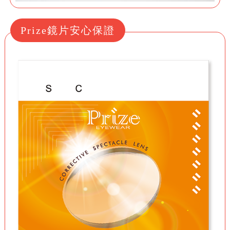
Prize鏡片安心保證