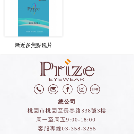
漸近多焦點鏡片
總公司
桃園市桃園區長春路338號3樓
周一至周五9:00-18:00
客服專線
03-358-3255