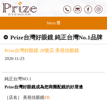
Menu
Prize台灣好眼鏡 純正台灣No.1品牌
Prize台灣好眼鏡 28號店 美視佳眼鏡
2020-11-23
純正台灣NO.1
Prize台灣好眼鏡成為您商圈配鏡的好厝邊
［店名］ 美視佳眼鏡
FB