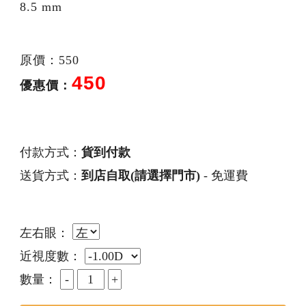
8.5 mm
原價：550
450
優惠價：
付款方式：
貨到付款
送貨方式：
到店自取(請選擇門市)
- 免運費
左右眼：
近視度數：
數量：