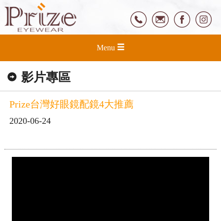
Menu
影片專區
Prize台灣好眼鏡配鏡4大推薦
2020-06-24