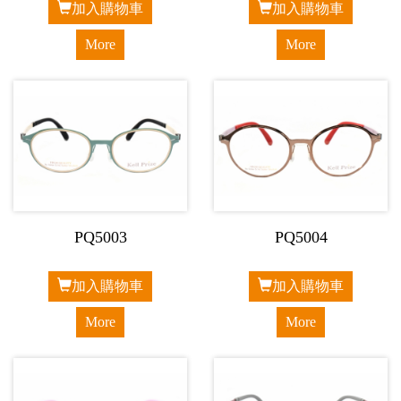
加入購物車
加入購物車
More
More
PQ5003
PQ5004
加入購物車
加入購物車
More
More