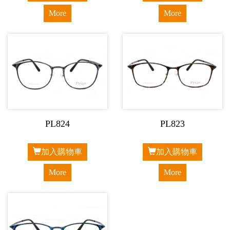
More
More
PL824
PL823
加入購物車
加入購物車
More
More