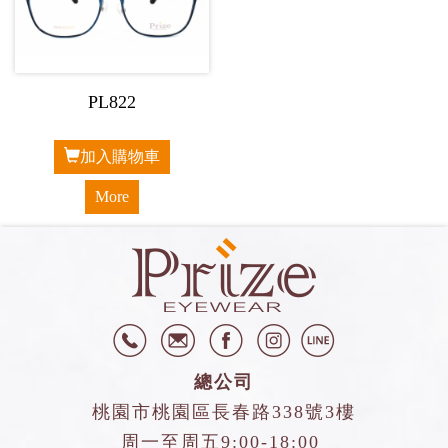
PL822
加入購物車
More
總公司
桃園市桃園區長春路338號3樓
周一至周五9:00-18:00