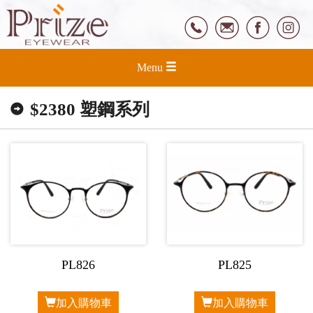
Menu
$2380 塑鋼系列
PL826
PL825
加入購物車
加入購物車