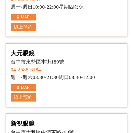
週一-週日10:00-22:00星期四公休
MAP
線上預約
大元眼鏡
台中市東勢區本街189號
04-2588-6184
週一-週六08:30-21:30周日08:30-12:00
MAP
線上預約
新視眼鏡
台中市大雅區中清東路203號