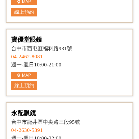
MAP
線上預約
寶優堂眼鏡
台中市西屯區福科路931號
04-2462-8081
週一-週日10:00-21:00
MAP
線上預約
永配眼鏡
台中市龍井區中央路三段95號
04-2630-5391
週一-週日10:00-22:00