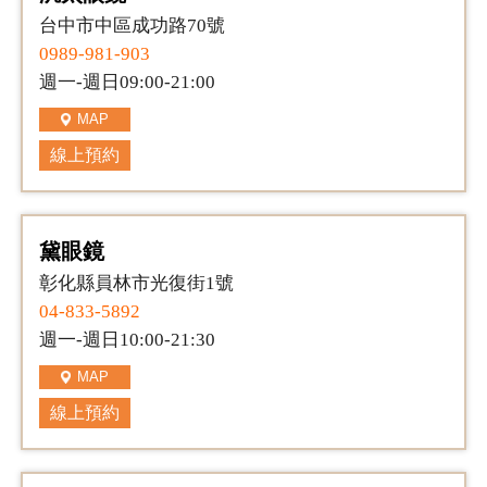
台中市中區成功路70號
0989-981-903
週一-週日09:00-21:00
MAP
線上預約
黛眼鏡
彰化縣員林市光復街1號
04-833-5892
週一-週日10:00-21:30
MAP
線上預約