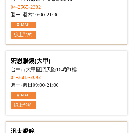
04-2565-2332
週一-週六10:00-21:30
MAP
線上預約
宏恩眼鏡(大甲)
台中市大甲區順天路164號1樓
04-2687-2092
週一-週日09:00-21:00
MAP
線上預約
汎太眼鏡