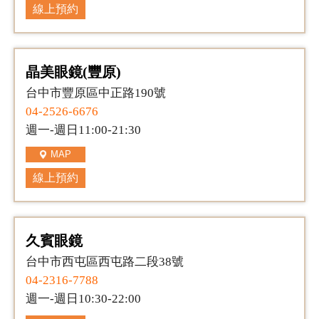
線上預約
晶美眼鏡(豐原)
台中市豐原區中正路190號
04-2526-6676
週一-週日11:00-21:30
MAP
線上預約
久賓眼鏡
台中市西屯區西屯路二段38號
04-2316-7788
週一-週日10:30-22:00