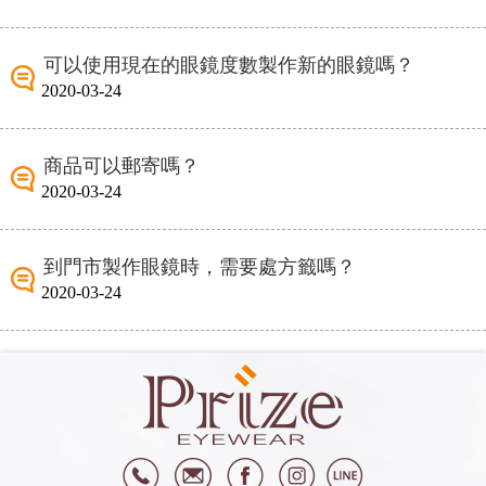
可以使用現在的眼鏡度數製作新的眼鏡嗎？
2020-03-24
商品可以郵寄嗎？
2020-03-24
到門市製作眼鏡時，需要處方籤嗎？
2020-03-24