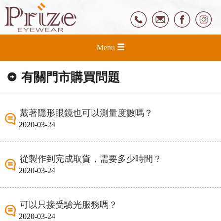
Menu
有關門市購買問題
戴著隱形眼鏡也可以測量度數嗎？
2020-03-24
從製作到完成取貨，需要多少時間？
2020-03-24
可以只接受驗光服務嗎？
2020-03-24