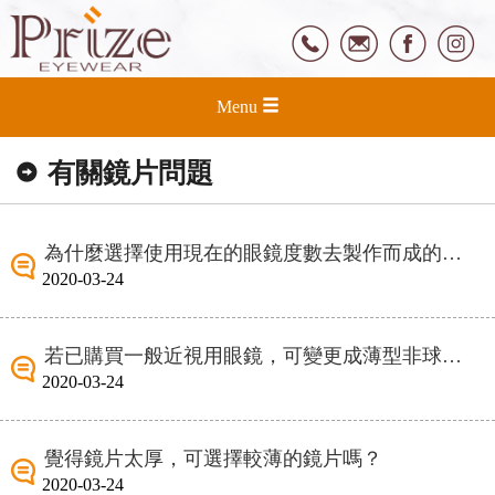
Menu
有關鏡片問題
為什麼選擇使用現在的眼鏡度數去製作而成的眼鏡會覺得不適應？
2020-03-24
若已購買一般近視用眼鏡，可變更成薄型非球面(廣角)遠近兩用漸變焦嗎？
2020-03-24
覺得鏡片太厚，可選擇較薄的鏡片嗎？
2020-03-24