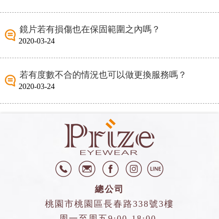
鏡片若有損傷也在保固範圍之內嗎？
2020-03-24
若有度數不合的情況也可以做更換服務嗎？
2020-03-24
總公司
桃園市桃園區長春路338號3樓
周一至周五9:00-18:00