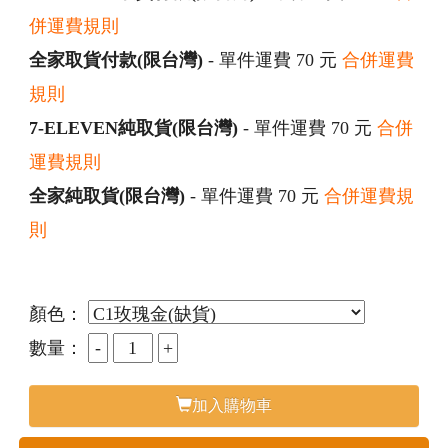
併運費規則
全家取貨付款(限台灣)
- 單件運費 70 元
合併運費
規則
7-ELEVEN純取貨(限台灣)
- 單件運費 70 元
合併
運費規則
全家純取貨(限台灣)
- 單件運費 70 元
合併運費規
則
顏色：
數量：
加入購物車