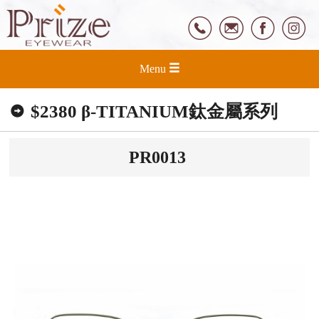
Menu
$2380 β-TITANIUM鈦金屬系列
PR0013