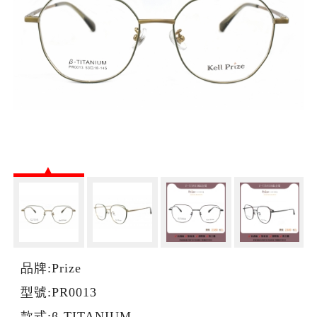
品牌:Prize
型號:PR0013
款式:β-TITANIUM