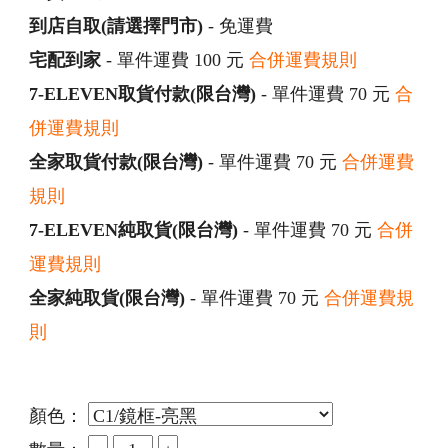
到店自取(請選擇門市)
- 免運費
宅配到家
- 單件運費 100 元
合併運費規則
7-ELEVEN取貨付款(限台灣)
- 單件運費 70 元
合
併運費規則
全家取貨付款(限台灣)
- 單件運費 70 元
合併運費
規則
7-ELEVEN純取貨(限台灣)
- 單件運費 70 元
合併
運費規則
全家純取貨(限台灣)
- 單件運費 70 元
合併運費規
則
顏色：