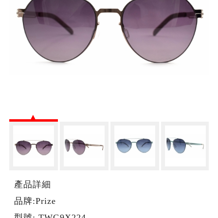
產品詳細
品牌:Prize
型號: TWG9X224