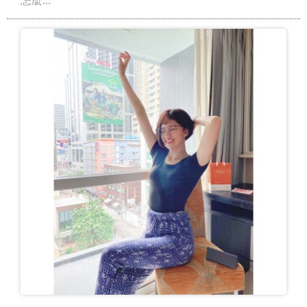
怎麼...