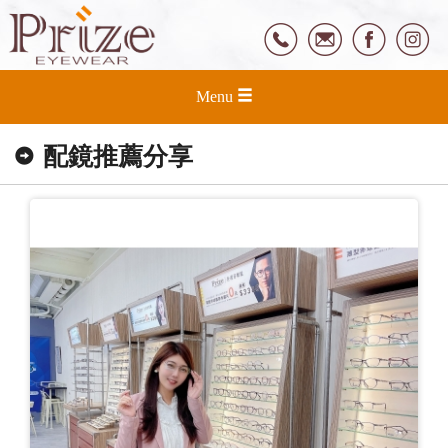
Menu
配鏡推薦分享