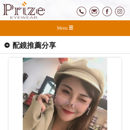
Menu
配鏡推薦分享